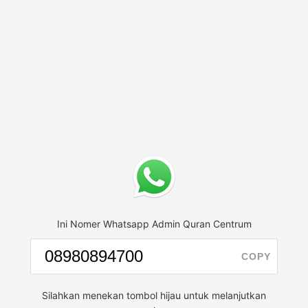
Ini Nomer Whatsapp Admin Quran Centrum
COPY
Silahkan menekan tombol hijau untuk melanjutkan