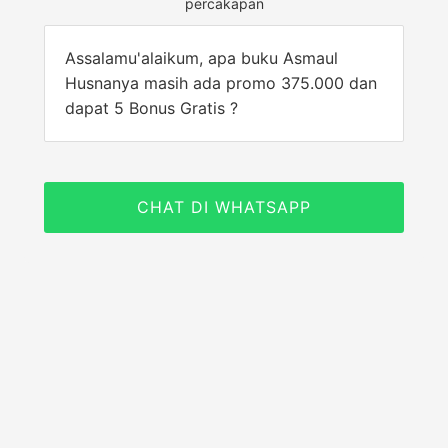
percakapan
Assalamu'alaikum, apa buku Asmaul
Husnanya masih ada promo 375.000 dan
dapat 5 Bonus Gratis ?
CHAT DI WHATSAPP